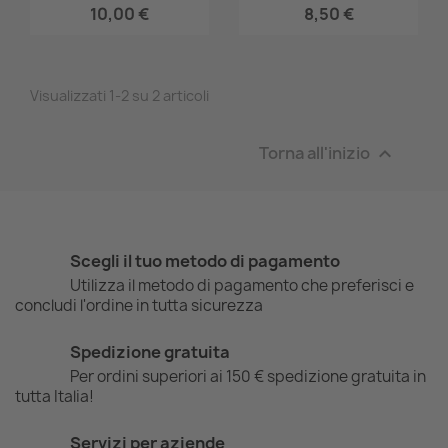
10,00 €
8,50 €
Visualizzati 1-2 su 2 articoli
Torna all'inizio

Scegli il tuo metodo di pagamento
Utilizza il metodo di pagamento che preferisci e
concludi l'ordine in tutta sicurezza
Spedizione gratuita
Per ordini superiori ai 150 € spedizione gratuita in
tutta Italia!
Servizi per aziende