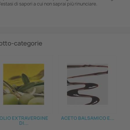
’estasi di sapori a cui non saprai più rinunciare.
otto-categorie
OLIO EXTRAVERGINE
ACETO BALSAMICO E...
DI...