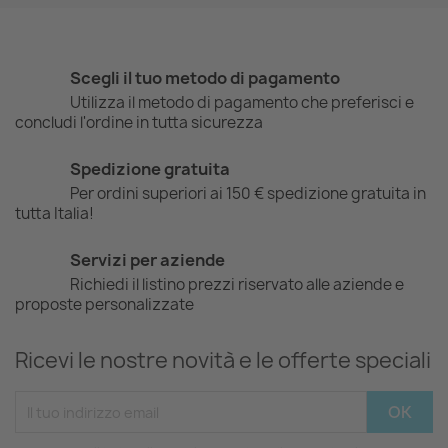
Scegli il tuo metodo di pagamento
Utilizza il metodo di pagamento che preferisci e
concludi l'ordine in tutta sicurezza
Spedizione gratuita
Per ordini superiori ai 150 € spedizione gratuita in
tutta Italia!
Servizi per aziende
Richiedi il listino prezzi riservato alle aziende e
proposte personalizzate
Ricevi le nostre novità e le offerte speciali