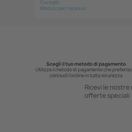
Contatti
Modulo per recesso
Scegli il tuo metodo di pagamento
Utilizza il metodo di pagamento che preferisc
concludi l'ordine in tutta sicurezza
Ricevi le nostre 
offerte speciali