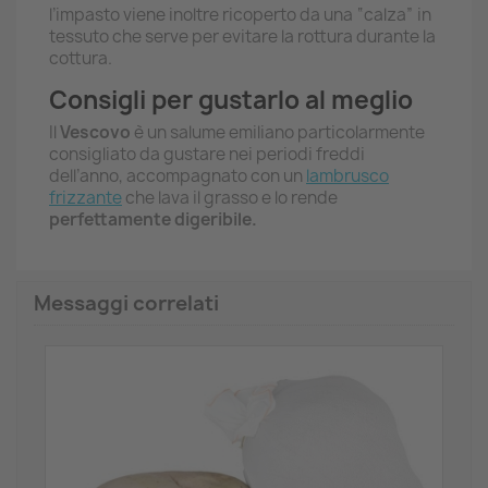
l’impasto viene inoltre ricoperto da una “calza” in
tessuto che serve per evitare la rottura durante la
cottura.
Consigli per gustarlo al meglio
Il
Vescovo
è un salume emiliano particolarmente
consigliato da gustare nei periodi freddi
dell’anno, accompagnato con un
lambrusco
frizzante
che lava il grasso e lo rende
perfettamente digeribile.
Messaggi correlati