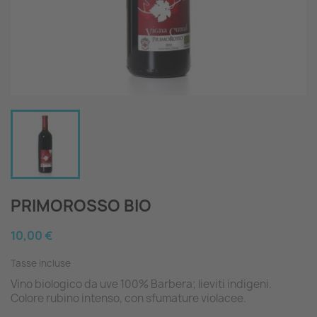
PRIMOROSSO BIO
10,00 €
Tasse incluse
Vino biologico da uve 100% Barbera; lieviti indigeni.
Colore rubino intenso, con sfumature violacee.