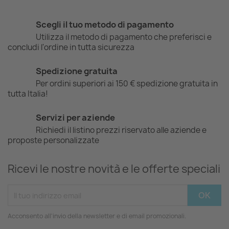
Scegli il tuo metodo di pagamento
Utilizza il metodo di pagamento che preferisci e
concludi l'ordine in tutta sicurezza
Spedizione gratuita
Per ordini superiori ai 150 € spedizione gratuita in
tutta Italia!
Servizi per aziende
Richiedi il listino prezzi riservato alle aziende e
proposte personalizzate
Ricevi le nostre novità e le offerte speciali
Acconsento all'invio della newsletter e di email promozionali.