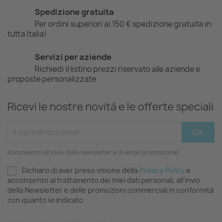
Spedizione gratuita
Per ordini superiori ai 150 € spedizione gratuita in
tutta Italia!
Servizi per aziende
Richiedi il listino prezzi riservato alle aziende e
proposte personalizzate
Ricevi le nostre novità e le offerte speciali
Acconsento all'invio della newsletter e di email promozionali.
Dichiaro di aver preso visione della
Privacy Policy
e
acconsento al trattamento dei miei dati personali, all'invio
della Newsletter e delle promozioni commerciali in conformità
con quanto ivi indicato