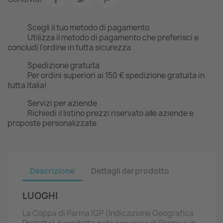
Scegli il tuo metodo di pagamento
Utilizza il metodo di pagamento che preferisci e
concludi l'ordine in tutta sicurezza
Spedizione gratuita
Per ordini superiori ai 150 € spedizione gratuita in
tutta Italia!
Servizi per aziende
Richiedi il listino prezzi riservato alle aziende e
proposte personalizzate
Descrizione
Dettagli del prodotto
LUOGHI
La Coppa di Parma IGP (Indicazione Geografica