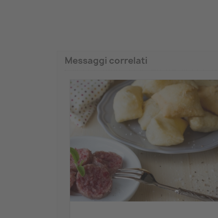
Messaggi correlati