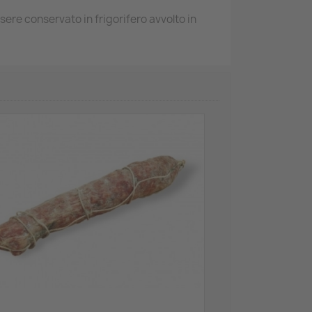
sere conservato in frigorifero avvolto in